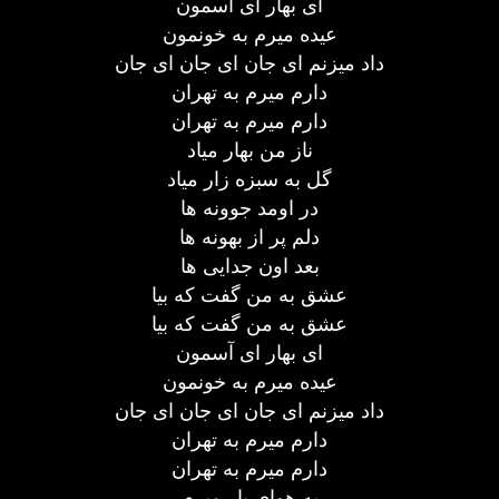
ای بهار ای آسمون
عیده میرم به خونمون
داد میزنم ای جان ای جان ای جان
دارم میرم به تهران
دارم میرم به تهران
ناز من بهار میاد
گل به سبزه زار میاد
در اومد جوونه ها
دلم پر از بهونه ها
بعد اون جدایی ها
عشق به من گفت که بیا
عشق به من گفت که بیا
ای بهار ای آسمون
عیده میرم به خونمون
داد میزنم ای جان ای جان ای جان
دارم میرم به تهران
دارم میرم به تهران
به هوای یار میرم