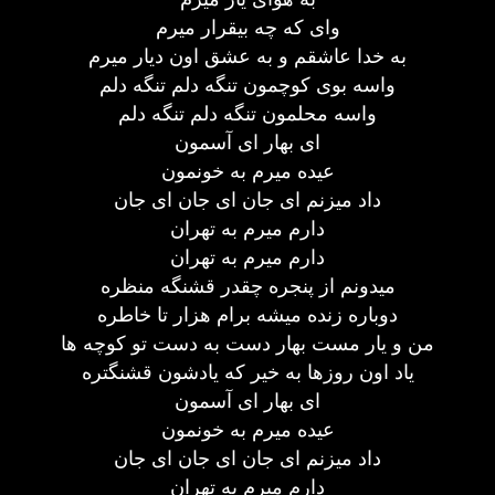
وای که چه بیقرار میرم
به خدا عاشقم و به عشق اون دیار میرم
واسه بوی کوچمون تنگه دلم تنگه دلم
واسه محلمون تنگه دلم تنگه دلم
ای بهار ای آسمون
عیده میرم به خونمون
داد میزنم ای جان ای جان ای جان
دارم میرم به تهران
دارم میرم به تهران
میدونم از پنجره چقدر قشنگه منظره
دوباره زنده میشه برام هزار تا خاطره
من و یار مست بهار دست به دست تو کوچه ها
یاد اون روزها به خیر که یادشون قشنگتره
ای بهار ای آسمون
عیده میرم به خونمون
داد میزنم ای جان ای جان ای جان
دارم میرم به تهران