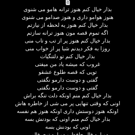
بذار خیال کنم هنوز ترانه هامو می شنوی
هنوز هوامو داری و هنوز صدامو می شنوی
بذار خیال کنم هنوز یه لحظه از نیازتم
اگه تموم قصه مون هنوز ترانه سازتم
بذار خیال کنم هنوز پر از تب و تاب منی
روزا به فکر دیدنم شبا پر از خواب منی
بذار خیال کنم تو دلتنگیات
غروب که میشه یاد من میفتی
تویی که قصه طلوع عشقو
گفتی و دوست دارمو نگفتی
گفتی و دوست دارمو نگفتی
بذار خیال کنم منم اونکه دلت تنگه براش
اونی که وقتی تنهایی پر می شی از خاطره هاش
اونکه هنوز دوستش داری اونکه هنوز هم نفسه
بذار خیال کنم منم اونی که بودنش بسه
اونی که بودنش بسه
دوباره فال حافظ و دوباره توی فالمی