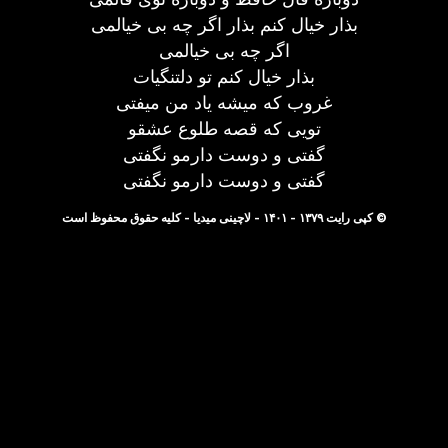
بذار خیال کنم بذار اگر چه بی خیالمی
اگر چه بی خیالمی
بذار خیال کنم تو دلتنگیات
غروب که میشه یاد من میفتی
تویی که قصه طلوع عشقو
گفتی و دوست دارمو نگفتی
گفتی و دوست دارمو نگفتی
© کپی رایت ۱۳۷۹ - ۱۴۰۱ - لاچینی میدیا - کلیه حقوق محفوظ است