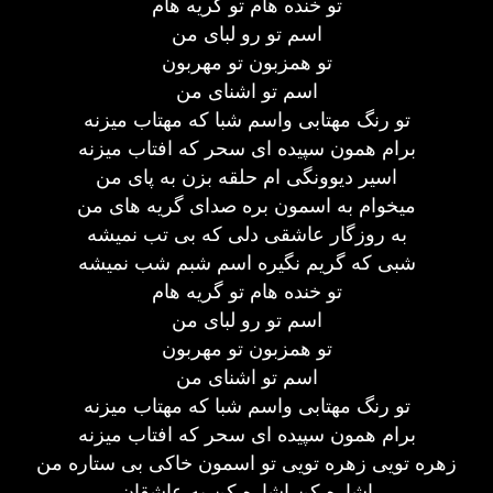
تو خنده هام تو گریه هام
اسم تو رو لبای من
تو همزبون تو مهربون
اسم تو اشنای من
تو رنگ مهتابی واسم شبا که مهتاب میزنه
برام همون سپیده ای سحر که افتاب میزنه
اسیر دیوونگی ام حلقه بزن به پای من
میخوام به اسمون بره صدای گریه های من
به روزگار عاشقی دلی که بی تب نمیشه
شبی که گریم نگیره اسم شبم شب نمیشه
تو خنده هام تو گریه هام
اسم تو رو لبای من
تو همزبون تو مهربون
اسم تو اشنای من
تو رنگ مهتابی واسم شبا که مهتاب میزنه
برام همون سپیده ای سحر که افتاب میزنه
زهره تویی زهره تویی تو اسمون خاکی بی ستاره من
اشاره کن اشاره کن به عاشقان