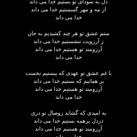
دل به سودای تو بستیم خدا می داند
از مه و مهر گسستیم خدا می داند
خدا می داند
ستم عشق تو هر چند کشیدیم به جان
ز آرزویت ننشستیم خدا می داند
آرزومند تو هستیم خدا می داند
خدا می داند
با غم عشق تو عهدی که ببستیم نخست
بر همانیم که بستیم خدا می داند
آرزومند تو هستیم خدا می داند
خدا می داند
به امیدی که گشاید زوصال تو دری
دردل برهمه بستیم خدا می داند
آرزومند تو هستیم خدا می داند
خدا می داند