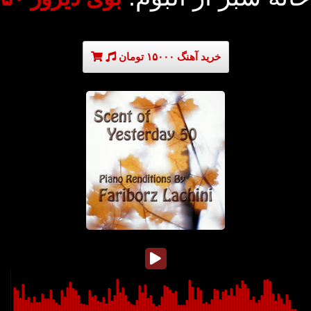
خرید آهنگ ۱۵۰۰۰ تومان