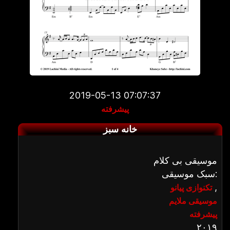
2019-05-13 07:07:37
پیشرفته
خانه سبز
موسیقی بی کلام
سبک موسیقی:
,
تکنوازی پیانو
موسیقی ملایم
پیشرفته
۲۰۱۹