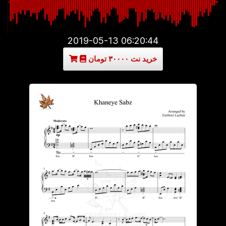
2019-05-13 06:20:44
خرید نت ۳۰۰۰۰ تومان