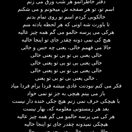
دفتر خاطراتمو هر شب ورق می زنم
اسم تو، تو هر صفحه ش میخونم و می شکنم
خالکوبی کردم اسم تو روی تمام بدنم
تا باورت شه اونی که هر لحظه یادته منم
هرکی می پرسه حالمو می گم همه چیز عالیه
هیچ کی نمی دونه چقدر جای تو اینجا خالیه
حالا می فهمم خالی، یعنی چه حس و حالی
خالی یعنی بی تو بی تو یعنی خالی
خالی یعنی بی تو بی تو یعنی خالی
خالی یعنی بی تو بی تو یعنی خالی
خالی یعنی بی تو بی تو یعنی .
فکر می کنم نبودنت عادی میشه فردا برام فردا میاد
باز می بینم هیچی به جز تو نمی خواد
با هیچکی حرف نمی زنم هیچ جکی خنده دار نیست
بعد هر زمستونی معلومه که، بهار نیست
هر کی می پرسه حالمو می گم همه چیز عالیه
هیچکی نمیدونه چقدر جای تو اینجا خالیه
حالا میفهمم خالی یعنی چه حس و حالی