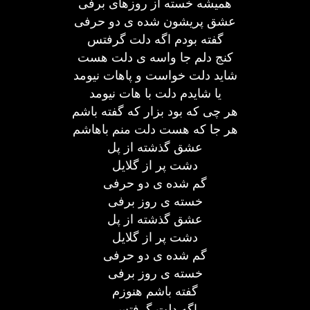
همیشه خسته از روزهای برفی
عشق پریشون شده ی دو حرفی
گفته بودم اگه دلت گرفتس
کنج دلم جا واسه ی دلت هست
شاید دلت خواست و پاهات نیومد
یا شایدم دلت با هات نیومد
هر چی که بود بزار که گفته باشم
هر جا که هست دلت منم باهاشم
عشق گذشته از پل
دشت پر از گلایل
گم شده ی دو حرفی
خسته ی روز برفی
عشق گذشته از پل
دشت پر از گلایل
گم شده ی دو حرفی
خسته ی روز برفی
گفته باشم هنوزم
اگه دلت گرفتس