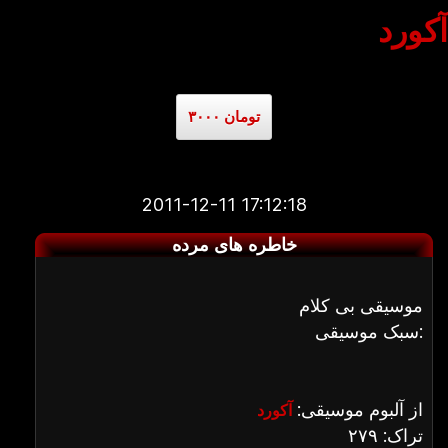
آکورد
۳۰۰۰ تومان
2011-12-11 17:12:18
خاطره های مرده
موسیقی بی کلام
سبک موسیقی:
از آلبوم موسیقی:
آکورد
تراک: ۲۷۹