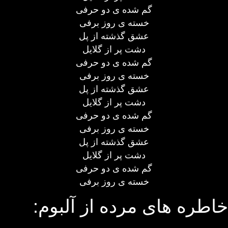
گم شده ی دو حرفی
خسته ی روز برفی
عشق گذشته از پل
دشت پر از گلایل
گم شده ی دو حرفی
خسته ی روز برفی
عشق گذشته از پل
دشت پر از گلایل
گم شده ی دو حرفی
خسته ی روز برفی
عشق گذشته از پل
دشت پر از گلایل
گم شده ی دو حرفی
خسته ی روز برفی
خاطره های مرده از آلبوم: