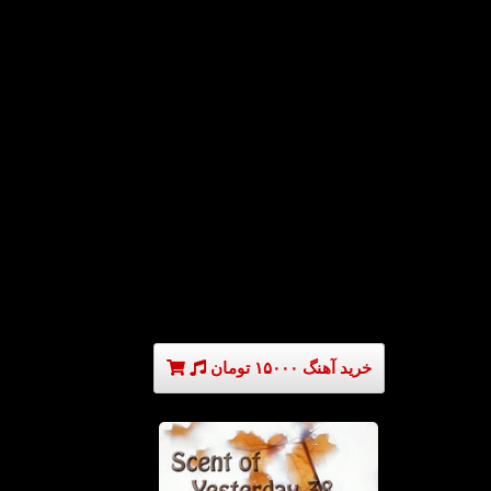
خرید آهنگ ۱۵۰۰۰ تومان