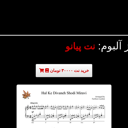
 آلبوم:
نت پیانو
خرید نت ۳۰۰۰۰ تومان