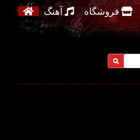
فروشگاه
آهنگ