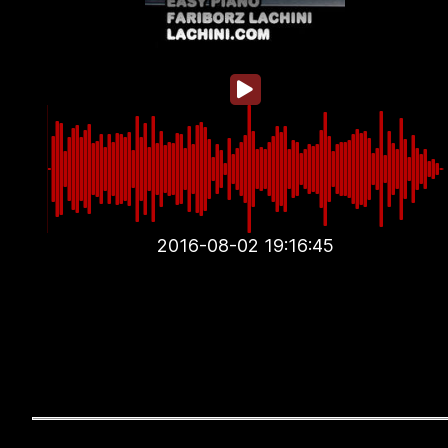
2016-08-02 19:16:45