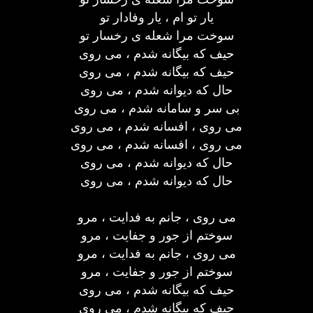
یار تو ام ، یار وفادار تو
سوخت مرا شعله ی رخسار تو
حیف که بیگانه شدم ، می روی
حیف که بیگانه شدم ، می روی
حال که دیوانه شدم ، می روی
بی سر و سامانه شدم ، می روی
می روی ، افسانه شدم ، می روی
می روی ، افسانه شدم ، می روی
حال که دیوانه شدم ، می روی
حال که دیوانه شدم ، می روی
می روی ، جانم به فدایت ، مرو
سوختم از جور و جفایت ، مرو
می روی ، جانم به فدایت ، مرو
سوختم از جور و جفایت ، مرو
حیف که بیگانه شدم ، می روی
حیف که بیگانه شدم ، می روی