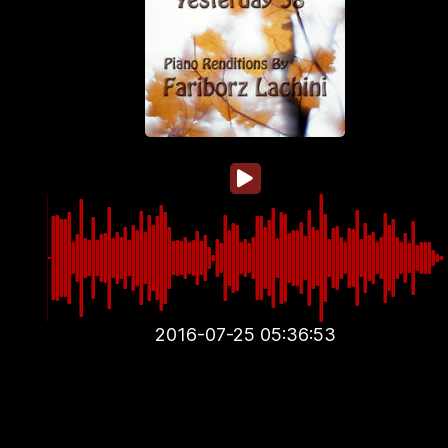
2016-07-25 05:36:53