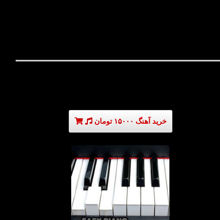
خرید آهنگ ۱۵۰۰۰ تومان