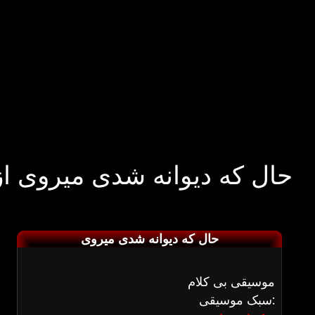
حال که دیوانه شدی میروی از
حال که دیوانه شدی میروی
موسیقی بی کلام
سبک موسیقی: