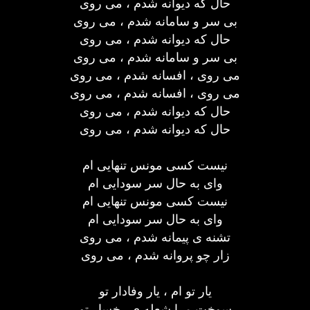
حال که دیوانه شدم ، می روی
بی سر و سامانه شدم ، می روی
حال که دیوانه شدم ، می روی
بی سر و سامانه شدم ، می روی
می روی ، افسانه شدم ، می روی
می روی ، افسانه شدم ، می روی
حال که دیوانه شدم ، می روی
حال که دیوانه شدم ، می روی
نیست کسی مونس تنهایی ام
وای به حال سر سودایی ام
نیست کسی مونس تنهایی ام
وای به حال سر سودایی ام
تشنه ی پیمانه شدم ، می روی
زار چو پروانه شدم ، می روی
یار تو ام ، یار وفادار تو
سوخت مرا شعله ی رخسار تو