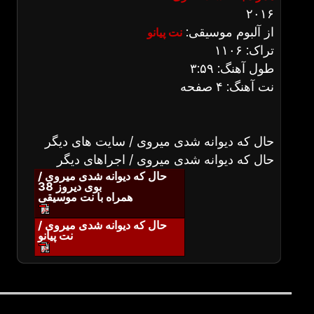
۲۰۱۶
از آلبوم موسیقی:
نت پیانو
تراک: ۱۱۰۶
طول آهنگ: ۳:۵۹
نت آهنگ: ۴ صفحه
حال که دیوانه شدی میروی / سایت های دیگر
حال که دیوانه شدی میروی / اجراهای دیگر
حال که دیوانه شدی میروی /
بوی دیروز 38
همراه با نت موسیقی
حال که دیوانه شدی میروی /
نت پیانو