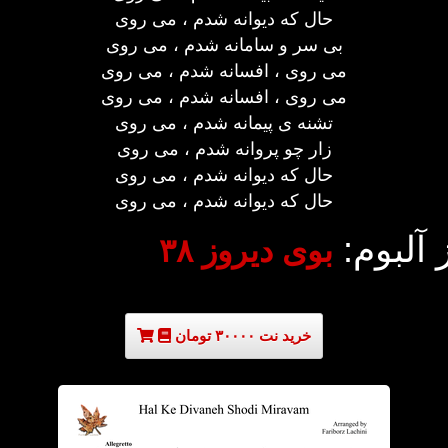
حال که دیوانه شدم ، می روی
بی سر و سامانه شدم ، می روی
می روی ، افسانه شدم ، می روی
می روی ، افسانه شدم ، می روی
تشنه ی پیمانه شدم ، می روی
زار چو پروانه شدم ، می روی
حال که دیوانه شدم ، می روی
حال که دیوانه شدم ، می روی
 آلبوم:
بوی دیروز ۳۸
خرید نت ۳۰۰۰۰ تومان