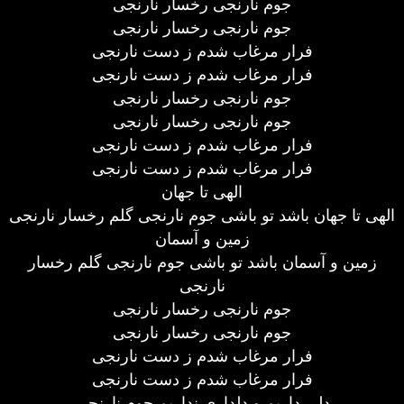
جوم نارنجی رخسار نارنجی
جوم نارنجی رخسار نارنجی
فرار مرغاب شدم ز دست نارنجی
فرار مرغاب شدم ز دست نارنجی
جوم نارنجی رخسار نارنجی
جوم نارنجی رخسار نارنجی
فرار مرغاب شدم ز دست نارنجی
فرار مرغاب شدم ز دست نارنجی
الهی تا جهان
الهی تا جهان باشد تو باشی جوم نارنجی گلم رخسار نارنجی
زمین و آسمان
زمین و آسمان باشد تو باشی جوم نارنجی گلم رخسار
نارنجی
جوم نارنجی رخسار نارنجی
جوم نارنجی رخسار نارنجی
فرار مرغاب شدم ز دست نارنجی
فرار مرغاب شدم ز دست نارنجی
دلی داریم و دلداری نداریم جوم نارنجی