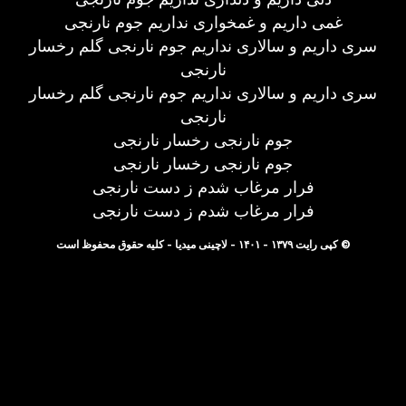
غمی داریم و غمخواری نداریم جوم نارنجی
سری داریم و سالاری نداریم جوم نارنجی گلم رخسار
نارنجی
سری داریم و سالاری نداریم جوم نارنجی گلم رخسار
نارنجی
جوم نارنجی رخسار نارنجی
جوم نارنجی رخسار نارنجی
فرار مرغاب شدم ز دست نارنجی
فرار مرغاب شدم ز دست نارنجی
© کپی رایت ۱۳۷۹ - ۱۴۰۱ - لاچینی میدیا - کلیه حقوق محفوظ است