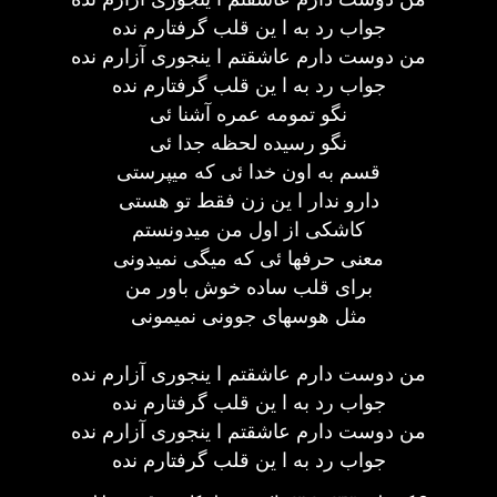
جواب رد به ا ین قلب گرفتارم نده
من دوست دارم عاشقتم ا ینجوری آزارم نده
جواب رد به ا ین قلب گرفتارم نده
نگو تمومه عمره آشنا ئی
نگو رسیده لحظه جدا ئی
قسم به اون خدا ئی که میپرستی
دارو ندار ا ین زن فقط تو هستی
کاشکی از اول من میدونستم
معنی حرفها ئی که میگی نمیدونی
برای قلب ساده خوش باور من
مثل هوسهای جوونی نمیمونی
من دوست دارم عاشقتم ا ینجوری آزارم نده
جواب رد به ا ین قلب گرفتارم نده
من دوست دارم عاشقتم ا ینجوری آزارم نده
جواب رد به ا ین قلب گرفتارم نده