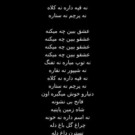
نه قپه داره نه کلاه
نه پرچم نه ستاره
عشق ببین چه میکنه
عشقو ببین چه میکنه
عشقو ببین چه میکنه
عشقو ببین چه میکنه
نه توپ میاره نه تفنگ
نه شیپور نه نقاره
نه قپه داره نه کلاه
نه پرچم نه ستاره
دنیارو خوش میگیره اون
فاتح بی نشونه
شاه زمین پاپتیه
نه اسم داره نه خونه
چراغ گل باغ دله
نسترن داغ دله