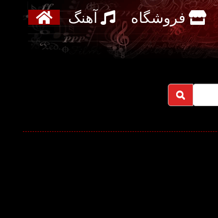
فروشگاه
آهنگ