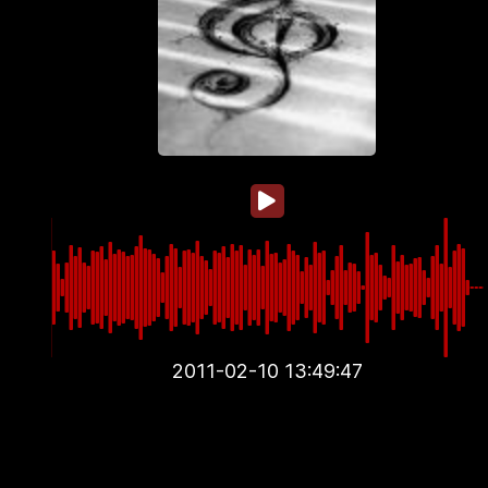
2011-02-10 13:49:47