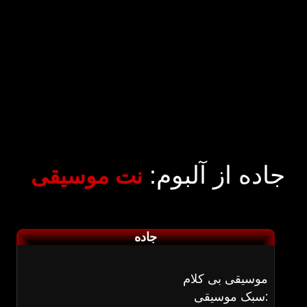
جاده از آلبوم:
نت موسیقی
جاده
موسیقی بی کلام
سبک موسیقی: