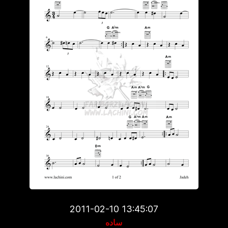
2011-02-10 13:45:07
ساده