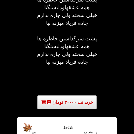
همه عشقهاودلبستگیا
خیلی سخته ولی چاره ندارم
جاده فریاد میزنه بیا
پشت سرگذاشتن خاطره ها
همه عشقهاودلبستگیا
خیلی سخته ولی چاره ندارم
جاده فریاد میزنه بیا
خرید نت ۳۰۰۰۰ تومان