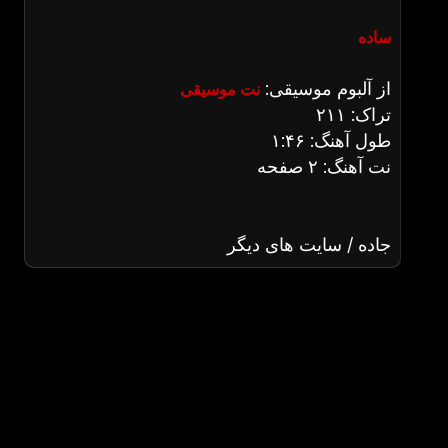
ساده
از آلبوم موسیقی:
نت موسیقی
تراک: ۲۱۱
طول آهنگ: ۱:۴۶
نت آهنگ: ۲ صفحه
جاده / سایت های دیگر