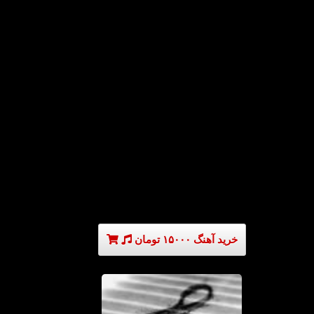
خرید آهنگ ۱۵۰۰۰ تومان