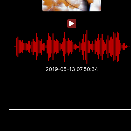
2019-05-13 07:50:34