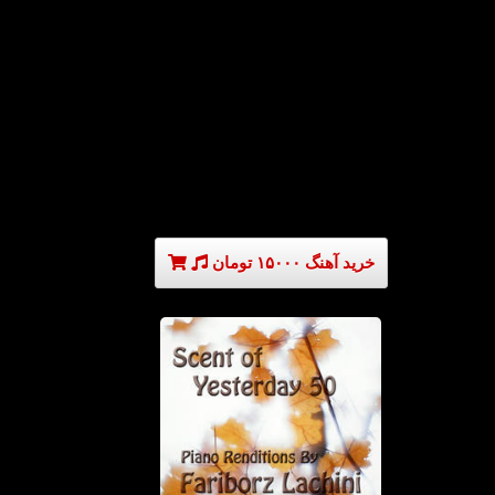
خرید آهنگ ۱۵۰۰۰ تومان