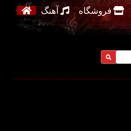
فروشگاه
آهنگ