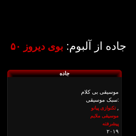
جاده از آلبوم:
بوی دیروز ۵۰
جاده
موسیقی بی کلام
سبک موسیقی:
,
تکنوازی پیانو
موسیقی ملایم
پیشرفته
۲۰۱۹