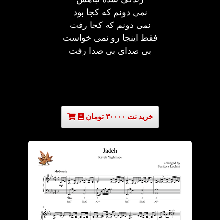
نمی دونم که کجا بود
نمی دونم که کجا رفت
فقط اینجا رو نمی خواست
بی صدای بی صدا رفت
خرید نت ۳۰۰۰۰ تومان