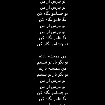
تو نپرس از من
تو نپرس از من
تو چشامو نگاه کن
نگاهامو نگاه کن
تو نپرس از من
تو نپرس از من
نگاهامو نگاه کن
تو چشامو نگاه کن
من همیشه یادتم
تو نگو یاد تو نیستم
من همیشه یارتم
تو نگو یار تو نیستم
تو نپرس از من
تو نپرس از من
تو چشامو نگاه کن
نگاهامو نگاه کن
تو نپرس از من