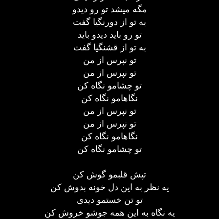
مگه میشد تو رو دیدو
به تو از دورنگیا گفت
تو رو باید دیدو باید
به تو از قشنگیا گفت
تو نپرس از من
تو نپرس از من
تو چشامو نگاه کن
نگاهامو نگاه کن
تو نپرس از من
تو نپرس از من
نگاهامو نگاه کن
تو چشامو نگاه کن
تپش قلبمو گوش کن
یه نظر به این دل خونه بدوش کن
تو تن خستمو دیدی
یه نگاه به این همه جوشو خروش کن