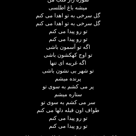
میشه باغ اطلسی
گل سرخی به تو اهدا می کنم
گل سرخی به تو اهدا می کنم
تو رو پیدا می کنم
تو رو پیدا می کنم
اگه تو آسمون باشی
تو اوج کهکشون باشی
اگه غریبه ای تنها
تو شهر بی نشون باشی
پرنده میشم
پر می کشم به سوی تو
ستاره میشم
سر می کشم به سوی تو
طواف اون قبله دلها می کنم
تو رو پیدا می کنم
تو رو پیدا می کنم