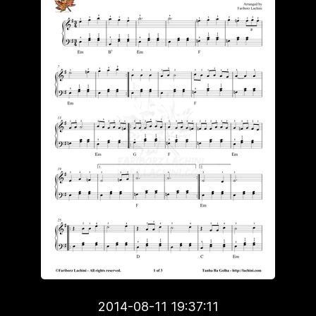
2014-08-11 19:37:11