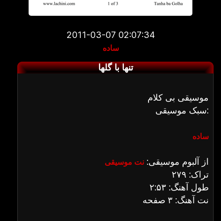
2011-03-07 02:07:34
ساده
تنها با گلها
موسیقی بی کلام
سبک موسیقی:
ساده
از آلبوم موسیقی:
نت موسیقی
تراک: ۲۷۹
طول آهنگ: ۲:۵۳
نت آهنگ: ۳ صفحه