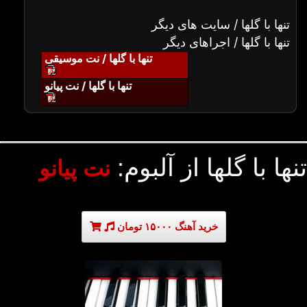
تنها با گلها / سایت های دیگر
تنها با گلها / اجراهای دیگر
تنها با گلها / نت موسیقی
تنها با گلها / نت پیانو
تنها با گلها از آلبوم:
نت پیانو
خرید آهنگ ۱۵۰۰۰ تومان