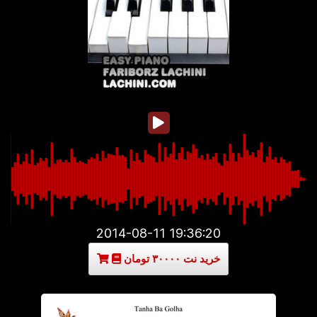
2014-08-11 19:36:20
خرید نت ۳۰۰۰۰ تومان