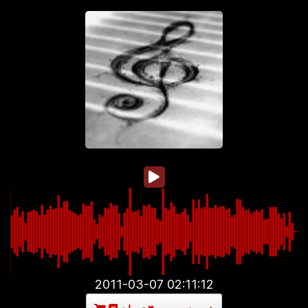
2011-03-07 02:11:12