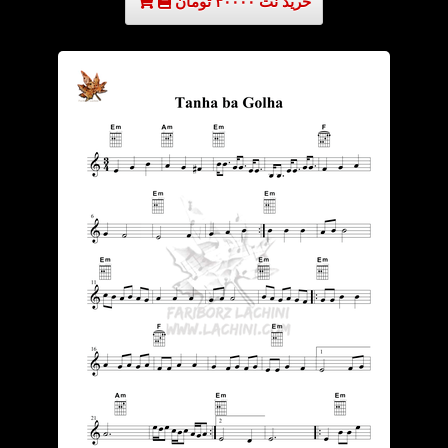
خرید نت ۳۰۰۰۰ تومان