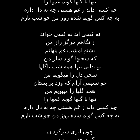
تنها با گلها گویم غمها را
چه کسی داند ز غم هستی چه به دل دارم
به چه کس گویم شده روز من چو شب تارم
نه کسی آید نه کسی خواند
ز نگاهم هرگز راز من
بشنو امشب غم پنهانم
که سخنها گوید ساز من
تو ندانی تنها همه شب باگلها
سخن دل را میگویم من
چو نسیمی آرام که وزد بر بستان
همه گلها را میبویم من
تنها با گلها گویم غمها را
چه کسی داند ز غم هستی چه به دل دارم
به چه کس گویم شده روز من چو شب تارم
چون ابری سرگردان
میگرید چشم من در تنهایی