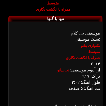
متوسط
همراه با انگشت نگاری
تنها با گلها
موسیقی بی کلام
سبک موسیقی:
تکنوازی پیانو
متوسط
همراه با انگشت نگاری
۲۰۱۴
از آلبوم موسیقی:
نت پیانو
تراک: ۹۱۷
طول آهنگ: ۲:۰۲
نت آهنگ: ۵ صفحه