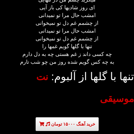
ای روز شادیها کی باز آیی
امشب حال مرا تو نمیدانی
از چشمم غم دل تو نمیخوانی
امشب حال مرا تو نمیدانی
از چشمم غم دل تو نمیخوانی
تنها با گلها گویم غمها را
چه کسی داند ز غم هستی چه به دل دارم
به چه کس گویم شده روز من چو شب تارم
تنها با گلها از آلبوم:
نت
موسیقی
خرید آهنگ ۱۵۰۰۰ تومان