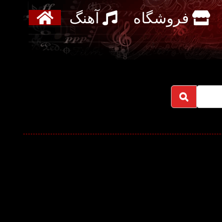
فروشگاه
آهنگ