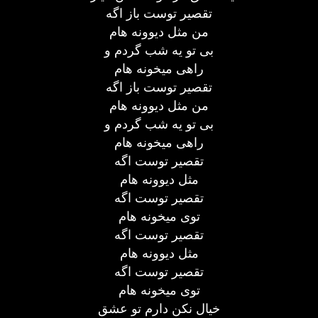
تقصیر توست باز اگه
من مثل دیوونه هام
بی تو یه شب گردم و
راهی میخونه هام
تقصیر توست باز اگه
من مثل دیوونه هام
بی تو یه شب گردم و
راهی میخونه هام
تقصیر توست اگه
مثل دیوونه هام
تقصیر توست اگه
توی میخونه هام
تقصیر توست اگه
مثل دیوونه هام
تقصیر توست اگه
توی میخونه هام
خیال نکن دارم تو عشق