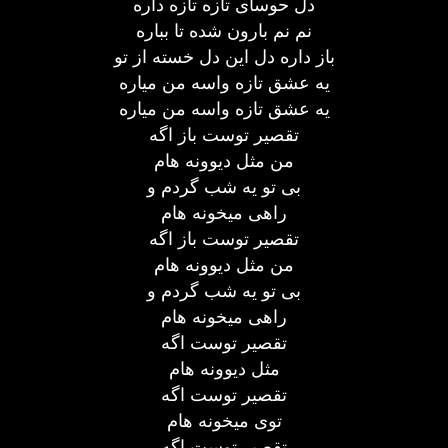
دل حوسای تازه تازه داره
نم نم بارون شده تا بباره
باز داره دل این دل خسته از تو
یه عشق تازه واسه من میاره
یه عشق تازه واسه من میاره
تقصیر توست باز اگه
من مثل دیوونه هام
بی تو یه شب گردم و
راهی میخونه هام
تقصیر توست باز اگه
من مثل دیوونه هام
بی تو یه شب گردم و
راهی میخونه هام
تقصیر توست اگه
مثل دیوونه هام
تقصیر توست اگه
توی میخونه هام
تقصیر توست اگه