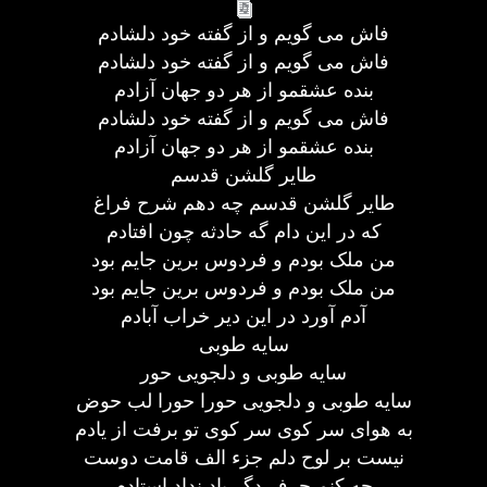
فاش می گویم و از گفته خود دلشادم
فاش می گویم و از گفته خود دلشادم
بنده عشقمو از هر دو جهان آزادم
فاش می گویم و از گفته خود دلشادم
بنده عشقمو از هر دو جهان آزادم
طایر گلشن قدسم
طایر گلشن قدسم چه دهم شرح فراغ
که در این دام گه حادثه چون افتادم
من ملک بودم و فردوس برین جایم بود
من ملک بودم و فردوس برین جایم بود
آدم آورد در این دیر خراب آبادم
سایه طوبی
سایه طوبی و دلجویی حور
سایه طوبی و دلجویی حورا حورا لب حوض
به هوای سر کوی سر کوی تو برفت از یادم
نیست بر لوح دلم جزء الف قامت دوست
چه کنم حرف دگر یاد نداد استادم