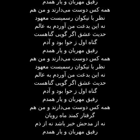
رفیق مهربان و یار همدم
همه کس دوست می‌دارند و من هم
نظر با نیکوان رسمیست معهود
نه این بدعت من آوردم به عالم
حدیث عشق اگر گویی گناهست
گناه اول ز حوا بود و آدم
رفیق مهربان و یار همدم
همه کس دوست می‌دارند و من هم
نظر با نیکوان رسمیست معهود
نه این بدعت من آوردم به عالم
حدیث عشق اگر گویی گناهست
گناه اول ز حوا بود و آدم
رفیق مهربان و یار همدم
همه کس دوست می‌دارند و من هم
گرفتار کمند ماه رویان
نه از مدحش خبر باشد نه از ذم
رفیق مهربان و یار همدم