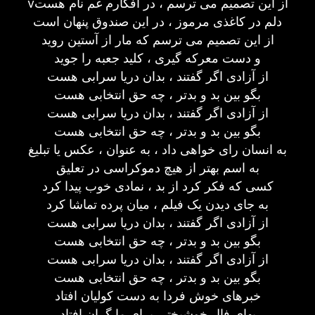
vاز این تصمیم می ترسم ، در افکارم غم نام هست
دلم در کاغذی مرموز ، در این صندوق پنهان است
از این تصمیم می ترسم که مار از آستین روید
و دست معرکه گیری ، کلید جعبه را جوید
از آزادی اگر گفتند ، بدان دریا سرابی هست
بگو بین بد و بدتر ، چه حق انتخابی هست
از آزادی اگر گفتند ، بدان دریا سرابی هست
بگو بین بد و بدتر ، چه حق انتخابی هست
به انسان رای خواهی داد ، به عنوان ، عکس یا تبلیغ
به اسم بهتر از هیچ دموکراسی در تعلیق
کسی که فکر کرد از بد ، نمادی خوب پیدا کرد
به جای دیدن یک فیلم ، میان پرده تماشا کرد
از آزادی اگر گفتند ، بدان دریا سرابی هست
بگو بین بد و بدتر ، چه حق انتخابی هست
از آزادی اگر گفتند ، بدان دریا سرابی هست
بگو بین بد و بدتر ، چه حق انتخابی هست
خبرهای خوش فردا به دست کولیان افتاد
بهای فال خوشبختی برای ما گران افتاد