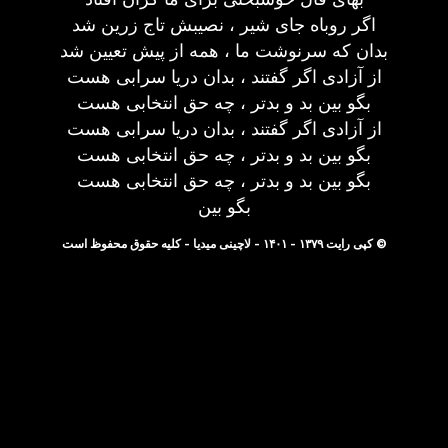
اگر روباه جای شیر ، نصیبش تاج زرین شد
بدان که سرنوشت ما ، همه از پیش تعیین شد
از آزادی اگر گفتند ، بدان دریا سرابی هست
بگو بین بد و بدتر ، چه حق انتخابی هست
از آزادی اگر گفتند ، بدان دریا سرابی هست
بگو بین بد و بدتر ، چه حق انتخابی هست
بگو بین بد و بدتر ، چه حق انتخابی هست
بگو بین
© کپی رایت ۱۳۷۹ - ۱۴۰۱ - لاچینی میدیا - کلیه حقوق محفوظ است