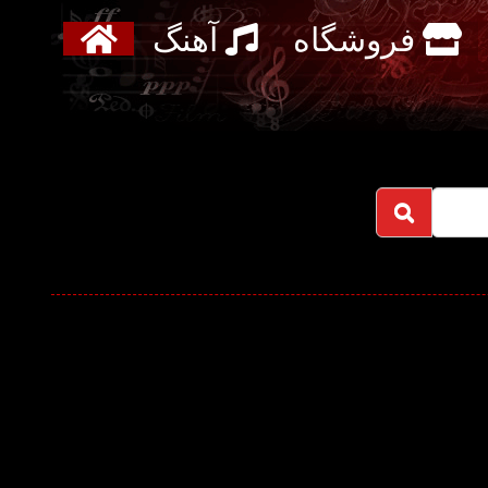
فروشگاه
آهنگ