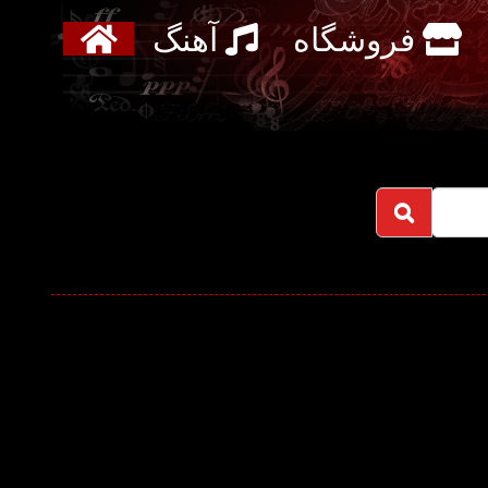
فروشگاه
آهنگ