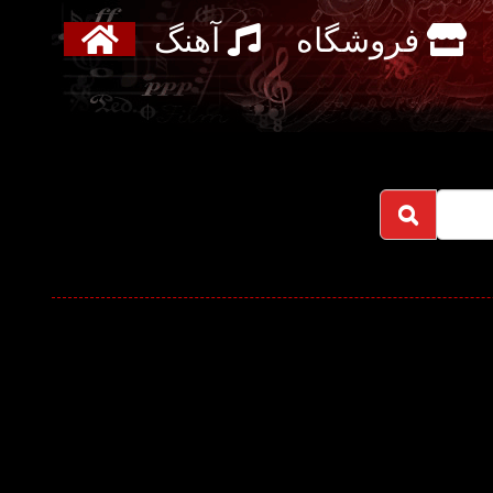
فروشگاه
آهنگ