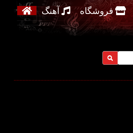
فروشگاه
آهنگ