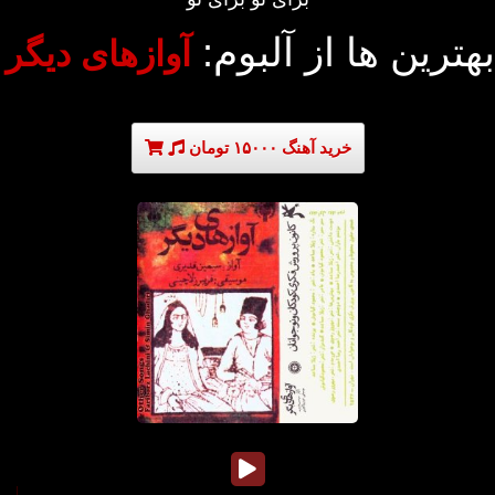
بهترین ها از آلبوم:
آوازهای دیگر
خرید آهنگ ۱۵۰۰۰ تومان