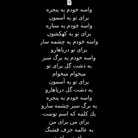
واسه خودم یه پنجره
برای تو یه آسمون
واسه خودم یه ستاره
برای تو یه كهكشون
واسه خودم یه چشمه سار
برای تو دریاهارو
واسه خودم یه برگ سبز
یه دشت گل برای تو
میخوام میخوام
برای تو یه آسمون
یه دشت گل دریاهارو
واسه خودم یه پنجره
یه برگ سبز چشمه سارو
یك كلمه كه اسم توست
برای من برای من
یه عالمه حرف قشنگ
برای تو برای تو