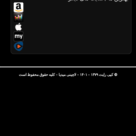
© کپی رایت ۱۳۷۹ - ۱۴۰۱ - لاچینی میدیا - کلیه حقوق محفوظ است