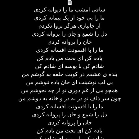
ساقی امشب ما را دیوانه کردی
ما را بی خود از یک پیمانه کردی
از جانبازی هرگز پروا نکردم
دل را شمع و جان را پروانه کردی
جان را پروانه کردی
ما را با افسونت افسانه کردی
یادم کن ای بخت من یادم کن
شادم کن با بوسه ای شادم کن
بنده ی عشقم در کویت حلقه به گوشم من
بی لب نوشینت ای جان باده ننوشم من
همچو می از غم دوری تو از چه نجوشم من
چون سر ذلف تو در به در و خانه به دوشم من
ما را با افسونت افسانه کردی
دل را شمع و جان را پروانه کردی
جان را پروانه کردی
یادم کن ای بخت من یادم کن
شادم کن با بوسه ای شادم کن