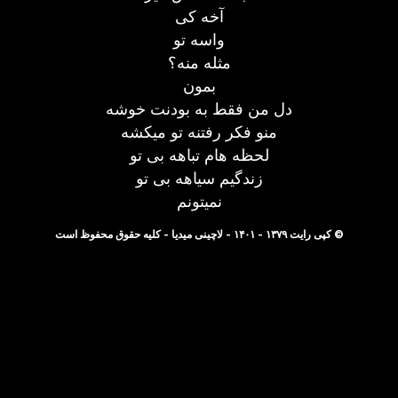
آخه کی
واسه تو
مثله منه؟
بمون
دل من فقط به بودنت خوشه
منو فکر رفتنه تو میکشه
لحظه هام تباهه بی تو
زندگیم سیاهه بی تو
نمیتونم
© کپی رایت ۱۳۷۹ - ۱۴۰۱ - لاچینی میدیا - کلیه حقوق محفوظ است