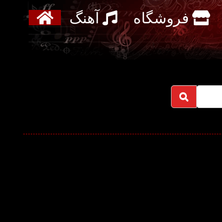
فروشگاه
آهنگ