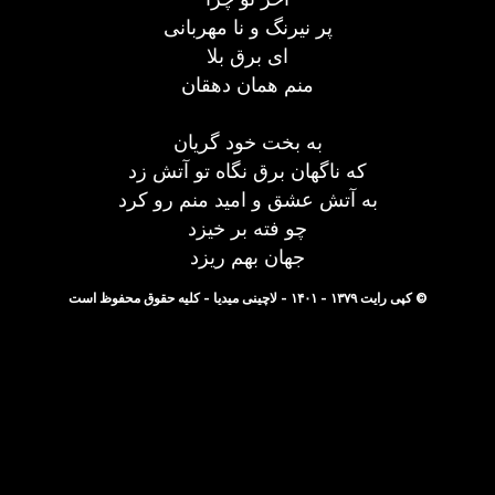
پر نیرنگ و نا مهربانی
ای برق بلا
منم همان دهقان
به بخت خود گریان
که ناگهان برق نگاه تو آتش زد
به آتش عشق و امید منم رو کرد
چو فته بر خیزد
جهان بهم ریزد
© کپی رایت ۱۳۷۹ - ۱۴۰۱ - لاچینی میدیا - کلیه حقوق محفوظ است