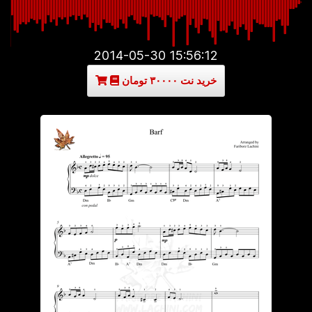
2014-05-30 15:56:12
خرید نت ۳۰۰۰۰ تومان