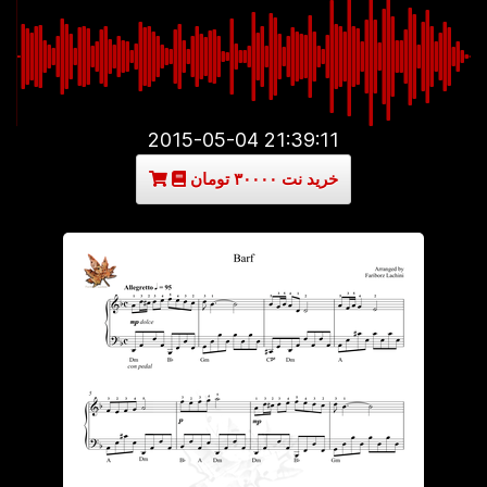
2015-05-04 21:39:11
خرید نت ۳۰۰۰۰ تومان