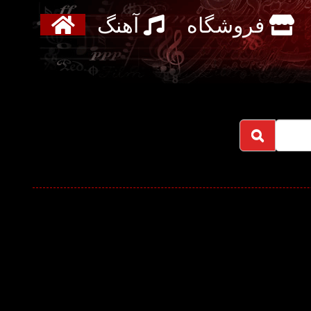
فروشگاه
آهنگ