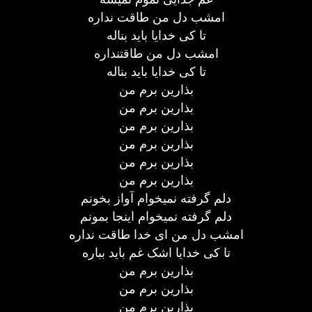
امشب دل من طاقت نداره
تا کی خدایا باید بناله
امشب دل من طاقتنداره
تا کی خدایا باید بناله
بذارین برم من
بذارین برم من
بذارین برم من
بذارین برم من
بذارین برم من
بذارین برم من
دلم گرفته نمیخوام آواز بخونم
دلم گرفته نمیخوام اینجا بمونم
امشب دل من ای خدا طاقت نداره
تا کی خدایا اشک غم باید بباره
بذارین برم من
بذارین برم من
بذارین برم من