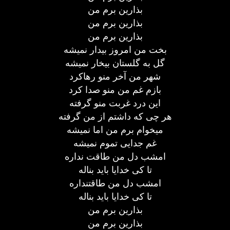
بذارین برم من
بذارین برم من
بذارین برم من
بخت من امروز بیدار نمیشه
گل به گلستان بیخار نمیشه
شهر من آخر منو رهاکرد
بازم غم من منو صدا کرد
این درد غربت منو گرفته
هر چی که داشتم از من گرفته
میخوام برم من اما نمیشه
غم جدایی تموم نمیشه
امشب دل من طاقت نداره
تا کی خدایا باید بناله
امشب دل من طاقتنداره
تا کی خدایا باید بناله
بذارین برم من
بذارین برم من