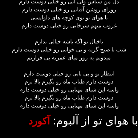
دل من سیاس ولی آبی رو خیلی دوست دارم
روزای روشن آفتابی رو خیلی دوست دارم
با هوای تو توی کوچه های دلواپسی
غروب مبهم سرخابی رو خیلی دوست دارم
باخیال تو اگه باشه خیالی ندارم
شب تا صبح گریه و بی خوابی رو خیلی دوست دارم
میدونم یه روز میای عمریه بی قرارتم
انتظار تو و بی تابی رو خیلی دوست دارم
دوست دارم طناب ماه رو بگیرم بالا برم
واسه این شبای مهتابی رو خیلی دوست دارم
دوست دارم طناب ماه رو بگیرم بالا برم
واسه این شبای مهتابی رو خیلی دوست دارم
با هوای تو از آلبوم:
آکورد