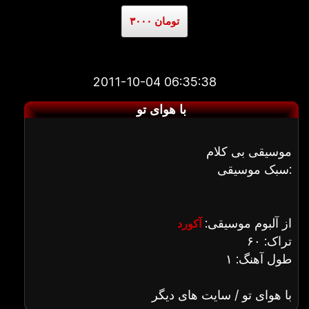
۳۰۰۰ تومان
2011-10-04 06:35:38
با هوای تو
موسیقی بی کلام
سبک موسیقی:
از آلبوم موسیقی:
آکورد
تراک: ۶۰
طول آهنگ: ۱
با هوای تو / سایت های دیگر