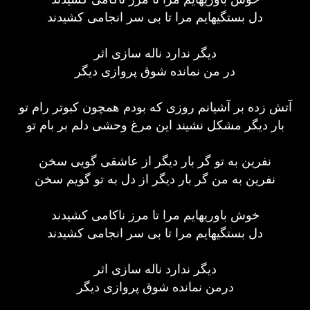
دل بستگیهایم مرا تا بی سر انجامی كشیدند
دیگر ندارد ناله سازی اثر
در من نمانده شوق پروازی دیگر
آتش زده بر آشیانم روزی كه بودم همچون كبوتر رام تو
بار دیگر مشكل نشیند این مرغ وحشی دلم بر بام تو
نفرین به تو گر بار دیگر از عاشقی گویی سخن
نفرین به من گر بار دیگر از دل به تو گویم سخن
خوش باوریهایم مرا تا مرز ناكامی كشیدند
دل بستگیهایم مرا تا بی سر انجامی كشیدند
دیگر ندارد ناله سازی اثر
درمن نمانده شوق پروازی دیگر