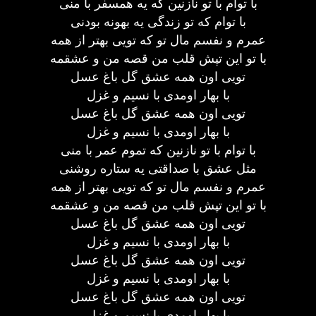
با توام با تو نازنین که یه همسفر با منی
با توام که تو زندگی یه بهونه بودنی
عمرم و نفسم مال تو که تویی بهتر از همه
با تو این تپش قلب من قصه من و عشقمه
تویی اون همه عشق گل باغ عسل
با بهار اومدی با نسیم و غزل
تویی اون همه عشق گل باغ عسل
با بهار اومدی با نسیم و غزل
با توام با تو نازنین که تموم عمر با منی
مثل عشق با صداقتی یه ستاره روشنی
عمرم و نفسم مال تو که تویی بهتر از همه
با تو این تپش قلب من قصه من و عشقمه
تویی اون همه عشق گل باغ عسل
با بهار اومدی با نسیم و غزل
تویی اون همه عشق گل باغ عسل
با بهار اومدی با نسیم و غزل
تویی اون همه عشق گل باغ عسل
با بهار اومدی با نسیم و غزل