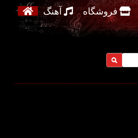
فروشگاه
آهنگ