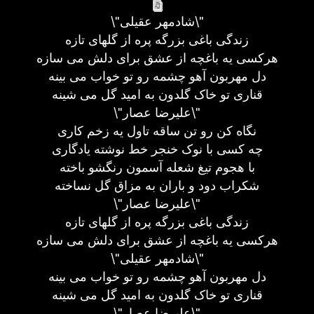
\"شادمهر عقیلی\"
زندگی باغی بزرگه پره از گلهای تازه
هرکسی یه باغچه از عشق برای دلش می سازه
دل مهربون آهو چشمه رو تو خواب می بینه
قناری تو خاک گلدون به امید گل می شینه
\"علیرضا عصار\"
نگاه کن رو تن ساقه تاول یه زخم کاری
چه کسی با نوک خنجر خط نوشته یادگاری
با هجوم تیغ شعله آسمون رنگشو باخته
شکراب دود و باران به مزاق گل نساخته
\"علیرضا عصار\"
زندگی باغی بزرگه پره از گلهای تازه
هرکسی یه باغچه از عشق برای دلش می سازه
\"شادمهر عقیلی\"
دل مهربون آهو چشمه رو تو خواب می بینه
قناری تو خاک گلدون به امید گل می شینه
\"علیرضا عصار\"