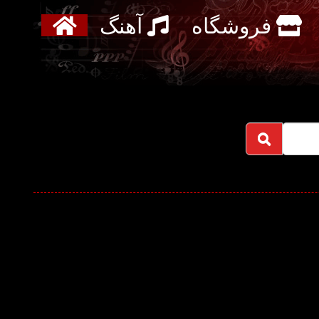
فروشگاه
آهنگ