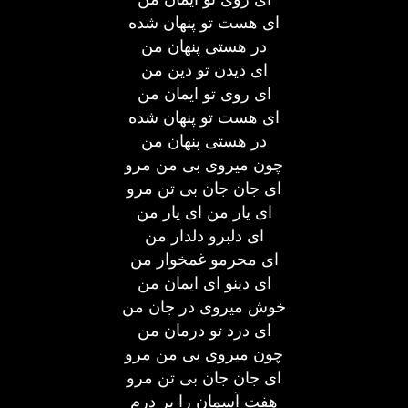
ای هست تو پنهان شده
در هستی پنهان من
ای دیدن تو دین من
ای روی تو ایمان من
ای هست تو پنهان شده
در هستی پنهان من
چون میروی بی من مرو
ای جان جان بی تن مرو
ای یار من ای یار من
ای دلبرو دلدار من
ای محرمو غمخوار من
ای دینو ای ایمان من
خوش میروی در جان من
ای درد تو درمان من
چون میروی بی من مرو
ای جان جان بی تن مرو
هفت آسمان را بر درم