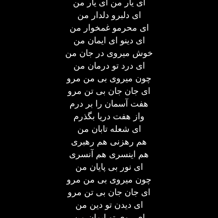
ای یار من ای یار من
ای دلبرو دلدار من
ای محرمو غمخوار من
ای دینو ای ایمان من
خوش میروی در جان من
ای درد تو درمان من
چون میروی بی من مرو
ای جان جان بی تن مرو
هفت آسمان را بر درم
واز هفت دریا بگذرم
ای شعله تابان من
هم رهزنی هم رهبری
هم اینسری هم آنسری
ای نور بی پایان من
چون میروی بی من مرو
ای جان جان بی تن مرو
ای دیدن تو دین من
ای روی تو ایمان من