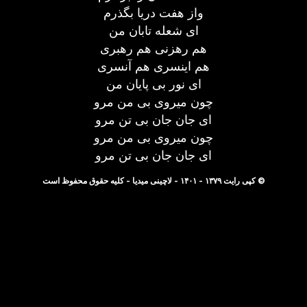
واز هفت دریا بگذرم
ای شعله تابان من
هم رهزنی هم رهبری
هم اینسری هم آنسری
ای نور بی پایان من
چون میروی بی من مرو
ای جان جان بی تن مرو
چون میروی بی من مرو
ای جان جان بی تن مرو
© کپی رایت ۱۳۷۹ - ۱۴۰۱ - لاچینی میدیا - کلیه حقوق محفوظ است