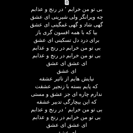
بی تو من خرابم ٬ در رنج و عذابم
چه ویرانگر ولی شیرینی ای عشق
گهی شاد و گهی غمگینی ای عشق
بیا که با همه افسون گری باز
برای درد دل تسکینی ای عشق
بی تو من خرابم در رنج و عذابم
بی تو من خرابم در رنج و عذابم
ای عشق ای عشق
ای عشق
نیایش هایم از تاثیر عشقه
که پایم بسته با زنجیر عشقت
ندارم چاره ای جز عشق و مستی
که این بیچارگی تدبیر عشقه
بی تو من خرابم ٬ در رنج و عذابم
بی تو من خرابم در رنج و عذابم
ای عشق ای عشق
ای عشق