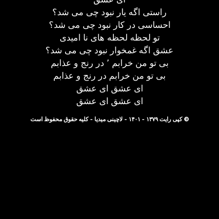
راستی اگه یار نبود چی می شد؟
احساسی در کار نبود چی می شد؟
تو لحظه لحظه های نا امیدی
عشق اگه غمخوار نبود چی می شد؟
بی تو من خرابم ٬ در رنج و عذابم
بی تو من خرابم در رنج و عذابم
ای عشق ای عشق
ای عشق ای عشق
© کپی رایت ۱۳۷۹ - ۱۴۰۱ - لاچینی میدیا - کلیه حقوق محفوظ است