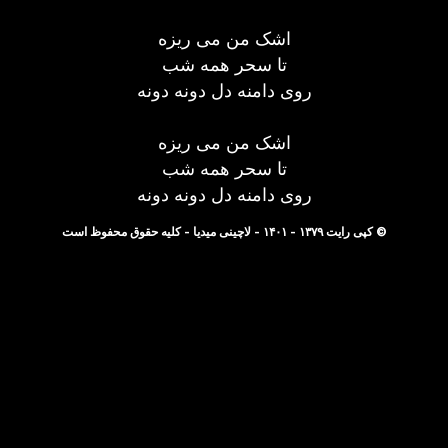
اشک من می ریزه
تا سحر همه شب
روی دامنه دل دونه دونه
اشک من می ریزه
تا سحر همه شب
روی دامنه دل دونه دونه
© کپی رایت ۱۳۷۹ - ۱۴۰۱ - لاچینی میدیا - کلیه حقوق محفوظ است