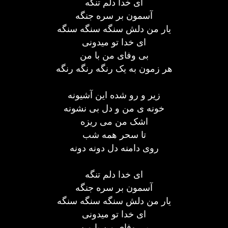
ای خدا دلم تنگه
آسمون بر سره جنگه
یار من دلش سنگه سنگه سنگه
ای خدا تو میدونی
بی وفای من با من
هر زمون به یک رنگه رنگه رنگه
زیر و رو شده این آشیونه
خونه ی من و دل بی نشونه
اشک من می ریزه
تا سحر همه شب
روی دامنه دل دونه دونه
ای خدا دلم تنگه
آسمون بر سره جنگه
یار من دلش سنگه سنگه سنگه
ای خدا تو میدونی
بی وفای من با من