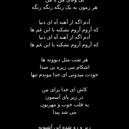
هر زمون به یک رنگه رنگه رنگه
آدم اگه از آهنه آه ای دنیا
که آروم آروم نشکنه با این غم ها
آدم اگه از آهنه آه ای دنیا
که آروم آروم نشکنه با این غم ها
هر شب مثل دیوونه ها
اشکام می ریزه بی صدا
خودت میدونی ای خدا موندم تنها
کاش ای خدا برای من
در زیر پای آسمون
یه قلب خوب و مهربون
می شد پیدا
زیر و رو شده این آشیونه