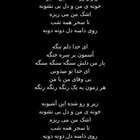
خونه ی من و دل بی نشونه
اشک من می ریزه
تا سحر همه شب
روی دامنه دل دونه دونه
ای خدا دلم تنگه
آسمون بر سره جنگه
یار من دلش سنگه سنگه سنگه
ای خدا تو میدونی
بی وفای من با من
هر زمون به یک رنگه رنگه رنگه
زیر و رو شده این آشیونه
خونه ی من و دل بی نشونه
اشک من می ریزه
تا سحر همه شب
روی دامنه دل دونه دونه