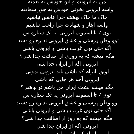
من یه ایرونیم و این خودش یه نعمته
واسه ایرونی بخونی خودش یه جور سعادته
خاک ما خاک بهشته چرا عاشق نباشیم
واسه ایثار و شهادت چرا راغب نباشیم
توی 7 تا آسمونم ایرونی یه تک ستاره س
توو وطن پرستی و عشق ایرونی نداره رو دست
اگه حتی توی غربت باشی و ایرونی باشی
مگه میشه که یه روزی از اصالتت جدا شی؟
ایرونی اگه از ایران جدا شی
اونور ابرام که باشی باید ایرونی بمونی
ایرونی آخه هر جایی که باشی
مگه میشه پشت ایران من باشم تو نباشی؟
توی 7 تا آسمونم ایرونی یه تک ستاره س
توو وطن پرستی و عشق ایرونی نداره رو دست
اگه حتی توی غربت باشی و ایرونی باشی
مگه میشه که یه روز از اصالتت جدا شی؟
ایرونی اگه از ایران جدا شی
اونور ابرام که باشی باید ایرونی بمونی