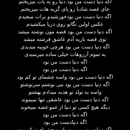
اگه دنیا دست من بود دنیا رو به پات میریختم
جای غصه شادیا رو پای گریه هات میریختم
اگه دنیا دست من بودخورشیدو برات میچیدم
عکس اولین نگاتو روی دریا میکشیدم
اگه دنیا دست من بود قصه مون نوشته میشد
توی قصه بازیه آدم عاشق فرشته میشد
اگه دنیا دست من بود هرچی خوبیه میدیدی
به تموم آرزوهات خیلی ساده میرسیدی
اگه دنیا دست من بود
اگه دنیا دست من بود
اگه دنیا دست من بود واسه چشمای تو کم بود
اگه دنیا دست من بود می نوشتم سرنوشتو
واسه یه تولد تو هدیه میدادم بهشتو
اگه دنیا دست من بود عاشقی تنها نمیموند
دیگه هیچ کسی تو دنیا از غمو غصه نمیخوند
اگه دنیا دست من بود
اگه دنیادست من بود
اگه دنیادست من بود واسه چشمای توکم بود