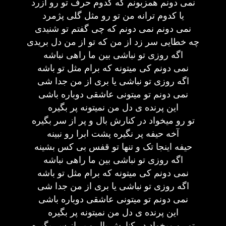
نمی دونم همزبونم که کدوم حرف تو رو آزرد
یا کدوم ترانه من تو رو مثل گلی پژمرد
نمی دونم نمی دونم که چی گفتم تو شنیدی
چه خطایی سر زد از من که تو از من دل بریدی
اگه روزی تو نباشی بین ما راهی نباشه
نمی دونم کی میتونه که برام مثل تو باشه
اگه روزی تو نباشی یا بری از من جدا شی
نمی دونم تو میتونی عاشقی دوباره باشی
این پرنده ی دل من نمیتونه پر بگیره
تو رو میخواد در کنارش بال و پر از سر بگیره
آخه حیفه پر نگیره پشت ابرا رو نبینه
حیفه اینجا تک و تنها تو قفس بی کس بشینه
اگه روزی تو نباشی بین ما راهی نباشه
نمی دونم کی میتونه که برام مثل تو باشه
اگه روزی تو نباشی یا بری از من جدا شی
نمی دونم تو میتونی عاشقی دوباره باشی
این پرنده ی دل من نمیتونه پر بگیره
تو رو میخواد در کنارش بال و پر از سر بگیره