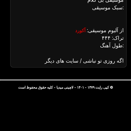
سبک موسیقی:
از آلبوم موسیقی:
آکورد
تراک: ۴۴۴
طول آهنگ:
اگه روزی تو نباشی / سایت های دیگر
© کپی رایت ۱۳۷۹ - ۱۴۰۱ - لاچینی میدیا - کلیه حقوق محفوظ است