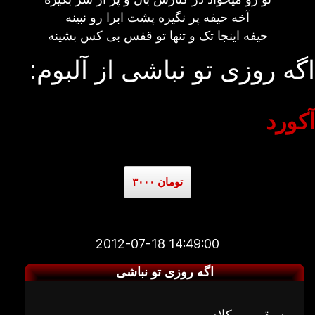
آخه حیفه پر نگیره پشت ابرا رو نبینه
حیفه اینجا تک و تنها تو قفس بی کس بشینه
اگه روزی تو نباشی از آلبوم:
آکورد
۳۰۰۰ تومان
2012-07-18 14:49:00
اگه روزی تو نباشی
موسیقی بی کلام