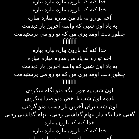
خدا کنه که بارون بباره بباره بباره
خدا کنه که بارون بباره بباره بباره
آخه تو رو به یاد من میاره میاره میاره
به یاد اون شبی که واسه آخرین بار دیدمت
چطور دلت اومد بری من که تو رو می پرستیدمت
آآآآآآآآآ
خدا کنه که بارون بباره بباره بباره
آخه تو رو به یاد من میاره میاره میاره
به یاد اون شبی که واسه آخرین بار دیدمت
چطور دلت اومد بری من که تو رو می پرستیدمت
آآآآآآآآآ
اون شب یه جور دیگه منو نگاه میکردی
یادمه اون شب با بغض منو صدا میکردی
اون شب برای آخرین بار دست منو گرفتی
گفتی خدا نگه دار تنهام گذاشتی رفتی، تنهام گذاشتی رفتی
خدا کنه که بارون بباره
خدا کنه که بارون بباره بباره بباره
آخه تو رو به یاد من میاره میاره میاره