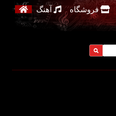
فروشگاه
آهنگ