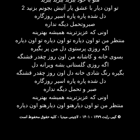
تو اون دیار با عشق یار آتیش بجونم بزنید 2
دل شده پاره پاره اسیر روزگاره
صبروتحمل دیگه نداره
اونی که عزیزترینه همیشه بهترینه
منتظر من تو اون دیاره تو اون دیاره تو اون دیاره
اگه روزی پرستوی دل من پر بگیره
بسوی خانه و کاشانه من اون روز چقدر قشنگه
اگه روزی گلستانی بشه ویرانه دل
بگیره رنگ شادی خانه دل اون روز چقدر قشنگه
دل شده پاره پاره اسیر روزگاره
صبر و تحمل دیگه نداره
اونی که عزیزترینه همیشه بهترینه
منتظر من تو اون دیارهتو اون دیارهتو اون دیاره
© کپی رایت ۱۳۷۹ - ۱۴۰۱ - لاچینی میدیا - کلیه حقوق محفوظ است