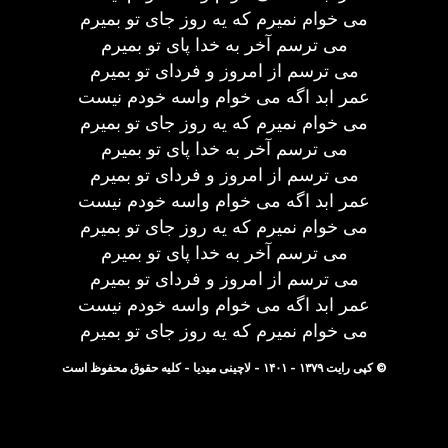
می خوام نمیرم که یه روز جای تو بمیرم
می ترسم آخر به خدا پای تو بمیرم
می ترسم از امروز و فردای تو بمیرم
عمر ابد اگه می خوام واسه خودم نیست
می خوام نمیرم که یه روز جای تو بمیرم
می ترسم آخر به خدا پای تو بمیرم
می ترسم از امروز و فردای تو بمیرم
عمر ابد اگه می خوام واسه خودم نیست
می خوام نمیرم که یه روز جای تو بمیرم
می ترسم آخر به خدا پای تو بمیرم
می ترسم از امروز و فردای تو بمیرم
عمر ابد اگه می خوام واسه خودم نیست
می خوام نمیرم که یه روز جای تو بمیرم
© کپی رایت ۱۳۷۹ - ۱۴۰۱ - لاچینی میدیا - کلیه حقوق محفوظ است