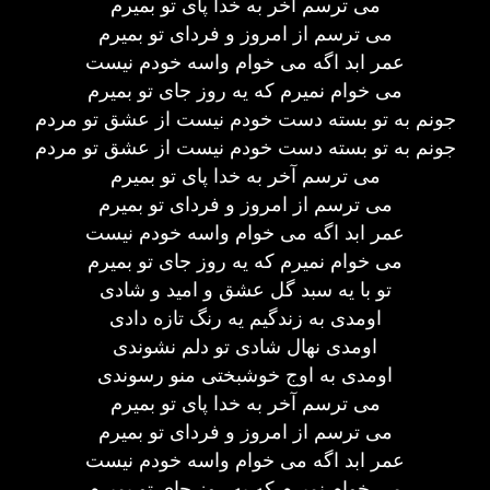
می ترسم آخر به خدا پای تو بمیرم
می ترسم از امروز و فردای تو بمیرم
عمر ابد اگه می خوام واسه خودم نیست
می خوام نمیرم که یه روز جای تو بمیرم
جونم به تو بسته دست خودم نیست از عشق تو مردم
جونم به تو بسته دست خودم نیست از عشق تو مردم
می ترسم آخر به خدا پای تو بمیرم
می ترسم از امروز و فردای تو بمیرم
عمر ابد اگه می خوام واسه خودم نیست
می خوام نمیرم که یه روز جای تو بمیرم
تو با یه سبد گل عشق و امید و شادی
اومدی به زندگیم یه رنگ تازه دادی
اومدی نهال شادی تو دلم نشوندی
اومدی به اوج خوشبختی منو رسوندی
می ترسم آخر به خدا پای تو بمیرم
می ترسم از امروز و فردای تو بمیرم
عمر ابد اگه می خوام واسه خودم نیست
می خوام نمیرم که یه روز جای تو بمیرم