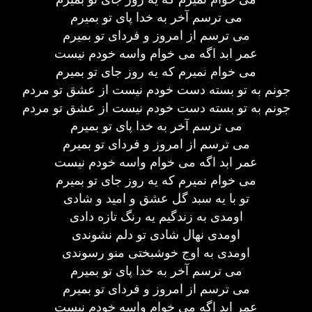
می ترسم آخر به خدا پای تو بمیرم
می ترسم از امروز و فردای تو بمیرم
عمر ابد اگه می خوام واسه خودم نیست
می خوام نمیرم که یه روز جای تو بمیرم
جونم به تو بسته دست خودم نیست از عشق تو مردم
جونم به تو بسته دست خودم نیست از عشق تو مردم
می ترسم آخر به خدا پای تو بمیرم
می ترسم از امروز و فردای تو بمیرم
عمر ابد اگه می خوام واسه خودم نیست
می خوام نمیرم که یه روز جای تو بمیرم
تو با یه سبد گل عشق و امید و شادی
اومدی به زندگیم یه رنگ تازه دادی
اومدی نهال شادی تو دلم نشوندی
اومدی به اوج خوشبختی منو رسوندی
می ترسم آخر به خدا پای تو بمیرم
می ترسم از امروز و فردای تو بمیرم
عمر ابد اگه می خوام واسه خودم نیست