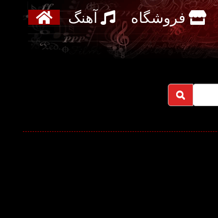
فروشگاه
آهنگ