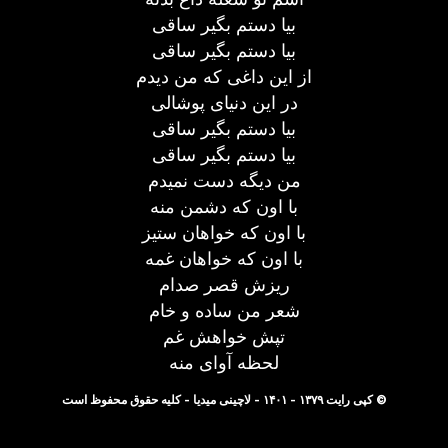
بیا دستم بگیر ساقی
بیا دستم بگیر ساقی
از این داغی که من دیدم
در این دنیای پوشالی
بیا دستم بگیر ساقی
بیا دستم بگیر ساقی
من دیگه دست نمیدم
با اون که دشمن منه
با اون که خواهان ستیز
با اون که خواهان غمه
ریزش قصر صدام
شعر من ساده و خام
تپش خواهش غم
لحظه آوای منه
© کپی رایت ۱۳۷۹ - ۱۴۰۱ - لاچینی میدیا - کلیه حقوق محفوظ است