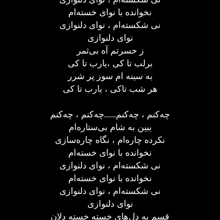
نخوانده با نوای خسته‌ام
نی شکسته‌ام ، نوای دلنوازی
نوای دلنوازی
ز حسرتم آه بی‌ثمر
برلب تا کی ،یارب تا کی
به سینه ام سوز پر شرر
هر شب تاکی ، یارب تا کی
چه‌کنم ، چه‌کنم......چه‌کنم ، چه‌کنم
ببین به شام بی‌ستاره‌ام
نکرده چاره‌ام ، نگاه چاره‌سازی
نخوانده با نوای خسته‌ام
نی شکسته‌ام ، نوای دلنوازی
نخوانده با نوای خسته‌ام
نی شکسته‌ام ، نوای دلنوازی
نوای دلنوازی
قسم به دل‌های خسته خسته دلان