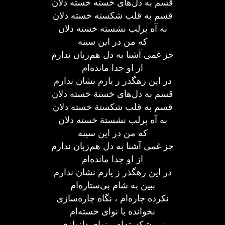
قسم به دل‌های خسته خسته دلان
قسم به قلب شکسته خسته دلان
به آه برلب نشسته خسته دلان
که من در این سینه
جز غمی آشنا به دل هم‌زبان ندارم
از او جدا مانده‌ام
در این رهگذر ز یارم نشان ندارم
قسم به دل‌های خستة خسته دلان
قسم به قلب شکستة خسته دلان
به آه برلب نشستة خسته دلان
که من در این سینه
جز غمی آشنا به دل هم‌زبان ندارم
از او جدا مانده‌ام
در این رهگذر ز یارم نشان ندارم
ببین به شام بی‌ستاره‌ام
نکرده چاره‌ام ، نگاه چاره‌سازی
نخوانده با نوای خسته‌ام
نی شکسته‌ام ، نوای دلنوازی