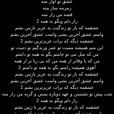
عشق تو آواز منه
زمزمه ساز منه
قصه من راز منه
راز دلم وبگو به همه 2
عشقمه که باز تو زندگیت یه عزیز نازنین بشم
واسم عشق آخرین بشی واست عشق آخرین بشم
عشقمه دیگه که برات عزیزترین بشم 2
این منم همیشه مست تو عمر وزندگیم تو دست تو
من که مثل می تو جامتم بگو به همه تو دامتم
من که با وفاتر از همه من که بی ریا تر از همه
آهوی همیشه رامتم بگو به همه تو دامتم 2
عشقمه که باز تو زندگیت یه عزیز نازنین بشم
واسم عشق آخرین بشی واست عشق آخرین بشم
عشقمه دیگه که برات عزیزترین بشم 2
شب پیش تو نشستن و عهد دوباره بستن و گریه من راز منه
راز دلم وبگو به همه 2
عشقمه که باز تو زندگیت یه عزیز نا زنین بشم
واسم عشق آخرین بشی واست عشق آخرین بشم