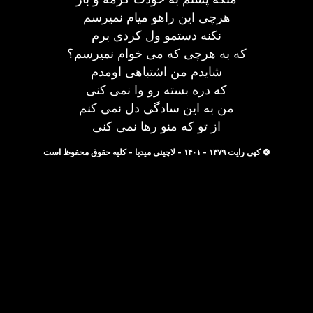
هرچی این راهو میام نمیرسم
نکنه دستمو ول کردی برم
که به هرچی که می خوام نمیرسم؟
شایدم من اشتباهی اومدم
که دره بسته رو وا نمی کنی
من به این سادگی دل نمی کنم
از تو که منو رها نمی کنی
© کپی رایت ۱۳۷۹ - ۱۴۰۱ - لاچینی میدیا - کلیه حقوق محفوظ است